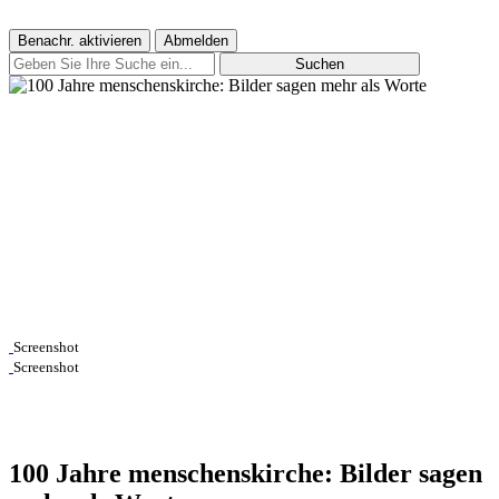
Benachr. aktivieren
Abmelden
Suchen
Screenshot
Screenshot
100 Jahre menschenskirche: Bilder sagen