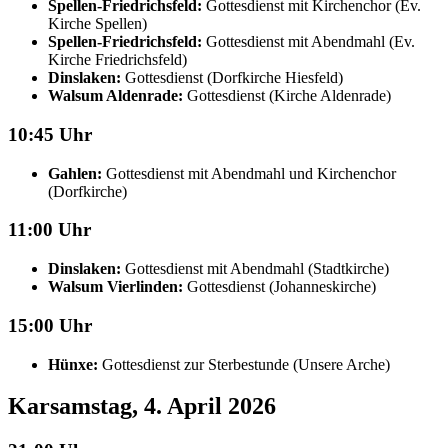
Spellen-Friedrichsfeld:
Gottesdienst mit Kirchenchor (Ev.
Kirche Spellen)
Spellen-Friedrichsfeld:
Gottesdienst mit Abendmahl (Ev.
Kirche Friedrichsfeld)
Dinslaken:
Gottesdienst (Dorfkirche Hiesfeld)
Walsum Aldenrade:
Gottesdienst (Kirche Aldenrade)
10:45 Uhr
Gahlen:
Gottesdienst mit Abendmahl und Kirchenchor
(Dorfkirche)
11:00 Uhr
Dinslaken:
Gottesdienst mit Abendmahl (Stadtkirche)
Walsum Vierlinden:
Gottesdienst (Johanneskirche)
15:00 Uhr
Hünxe:
Gottesdienst zur Sterbestunde (Unsere Arche)
Karsamstag, 4. April 2026