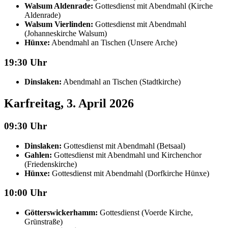
Walsum Aldenrade:
Gottesdienst mit Abendmahl (Kirche
Aldenrade)
Walsum Vierlinden:
Gottesdienst mit Abendmahl
(Johanneskirche Walsum)
Hünxe:
Abendmahl an Tischen (Unsere Arche)
19:30 Uhr
Dinslaken:
Abendmahl an Tischen (Stadtkirche)
Karfreitag, 3. April 2026
09:30 Uhr
Dinslaken:
Gottesdienst mit Abendmahl (Betsaal)
Gahlen:
Gottesdienst mit Abendmahl und Kirchenchor
(Friedenskirche)
Hünxe:
Gottesdienst mit Abendmahl (Dorfkirche Hünxe)
10:00 Uhr
Götterswickerhamm:
Gottesdienst (Voerde Kirche,
Grünstraße)