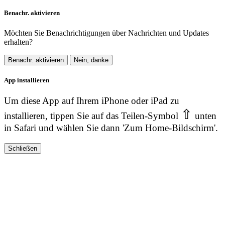
Benachr. aktivieren
Möchten Sie Benachrichtigungen über Nachrichten und Updates
erhalten?
Benachr. aktivieren
Nein, danke
App installieren
Um diese App auf Ihrem iPhone oder iPad zu
⇧
installieren, tippen Sie auf das Teilen-Symbol
unten
in Safari und wählen Sie dann 'Zum Home-Bildschirm'.
Schließen